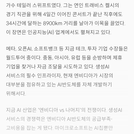
가수 테일러 스위프트였다. 그는 연인 트래비스 켈시의
경기 직관을 위해 4일간 이어진 콘서트가 끝난 직후에도
34시간에 달하는 8900km 거리를 날아가 이목을 끌었다.
이 장면은 인공지능(AI) 업계에서도 펼쳐지고 있다.
메타, 오픈AI, 소프트뱅크 등 지금 테크, 투자 기업 수장들은
월드투어 중이다. 중동, 아시아, 유럽 등을 순방하며 제휴
기업을 찾거나 자금 조달을 시도하고 있다. 생성AI
서비스의 필수 인프라이자, 현재 엔비디아가 시장의
대부분을 점유하고 있는 AI반도체를 자체 개발하기
위해서다.
지금 AI 산업은 '엔비디아 vs 나머지'의 전쟁이다. 생성AI
서비스의 경쟁력은 엔비디아 AI반도체의 공급부족∙
고비용을 잡는 게 됐다. 마이크로소프트는 AI칩뿐만