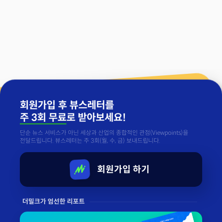
회원가입 후 뷰스레터를
주 3회 무료
로 받아보세요!
단순 뉴스 서비스가 아닌 세상과 산업의 종합적인 관점(Viewpoints)을
전달드립니다. 뷰스레터는 주 3회(월, 수, 금) 보내드립니다.
회원가입 하기
더밀크가 엄선한 리포트