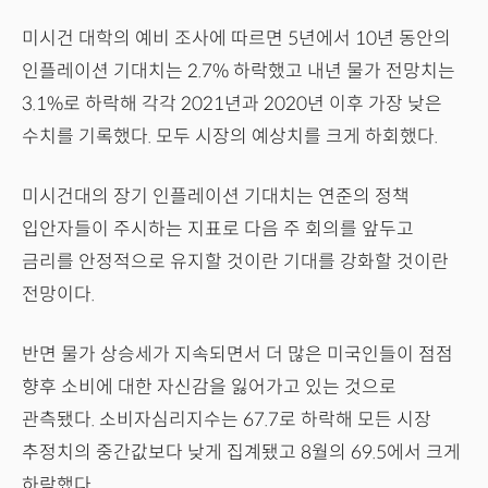
미시건 대학의 예비 조사에 따르면 5년에서 10년 동안의
인플레이션 기대치는 2.7% 하락했고 내년 물가 전망치는
3.1%로 하락해 각각 2021년과 2020년 이후 가장 낮은
수치를 기록했다. 모두 시장의 예상치를 크게 하회했다.
미시건대의 장기 인플레이션 기대치는 연준의 정책
입안자들이 주시하는 지표로 다음 주 회의를 앞두고
금리를 안정적으로 유지할 것이란 기대를 강화할 것이란
전망이다.
반면 물가 상승세가 지속되면서 더 많은 미국인들이 점점
향후 소비에 대한 자신감을 잃어가고 있는 것으로
관측됐다. 소비자심리지수는 67.7로 하락해 모든 시장
추정치의 중간값보다 낮게 집계됐고 8월의 69.5에서 크게
하락했다.