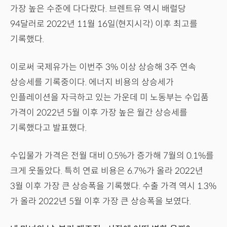
가장 높은 수준에 다다랐다. 브렌트유 역시 배럴당
94달러로 2022년 11월 16일(현지시각) 이후 최고를
기록했다.
이로써 국제유가는 이번주 3% 이상 상승해 3주 연속
상승세를 기록중이다. 에너지 비용의 상승세가
인플레이션을 자극하고 있는 가운데 미 노동부는 수입품
가격이 2022년 5월 이후 가장 높은 월간 상승세를
기록했다고 발표했다.
수입물가 가격은 전월 대비 0.5%가 증가해 7월의 0.1%를
크게 웃돌았다. 특히 연료 비용은 6.7%가 올라 2022년
3월 이후 가장 큰 상승폭을 기록했다. 수출 가격 역시 1.3%
가 올라 2022년 5월 이후 가장 큰 상승폭을 보였다.