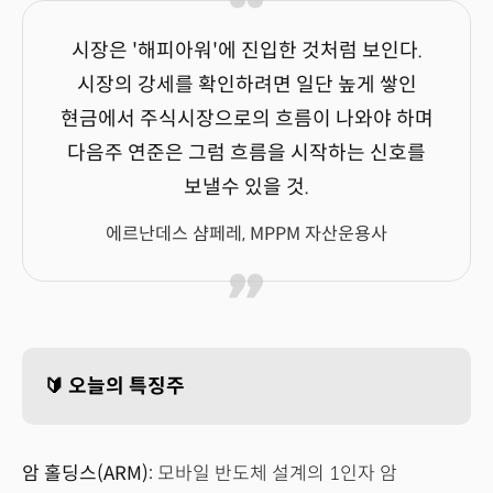
시장은 '해피아워'에 진입한 것처럼 보인다.
시장의 강세를 확인하려면 일단 높게 쌓인
현금에서 주식시장으로의 흐름이 나와야 하며
다음주 연준은 그럼 흐름을 시작하는 신호를
보낼수 있을 것.
에르난데스 샴페레, MPPM 자산운용사
🔰 오늘의 특징주
암 홀딩스(ARM):
모바일 반도체 설계의 1인자 암