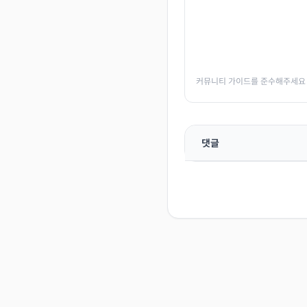
커뮤니티 가이드를 준수해주세요
댓글