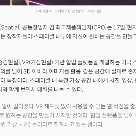
스페이셜 내 ‘스페이스X’ 방
(출처 : 스페이셜)
patial) 공동창업자 겸 최고제품책임자(CPO)는 17일(현지 
는 창작자들이 스페이셜 내부에 자신이 원하는 공간을 만들고
증강현실), VR(가상현실) 기반 협업 플랫폼을 개발하는 미국
의를 넘어 3D 아바타 이미지를 활용, 같은 공간에 실제로 존
이 특징이다. 스페이셜 내 특정 가상 공간 내에서 사진, 영상,
러와 함께 보면서 대화를 나눌 수 있다.
 일이 벌어졌다. VR 헤드셋 없이 사용할 수 있는 웹 버전을 
 원하는 공간을 만들기 시작한 것이다. 협업 플랫폼을 넘어
, 3차원 가상 세계) 놀이터로 진화하고 있는 셈이다.