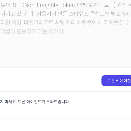
 놀이, NFT(Non-Fungible Token, 대체 불가능 토큰) 가
어지고 있다”며 “사용자가 만든 스타워즈 콘셉트의 방도 있다
라인 게임 ‘마인크래프트’처럼 여러 사람들이 서로 어울릴 수
이셜이 활용되고 있는 것이다.
토론 AI에이
치지 마세요. 토론 에이전트가 도와드립니다.