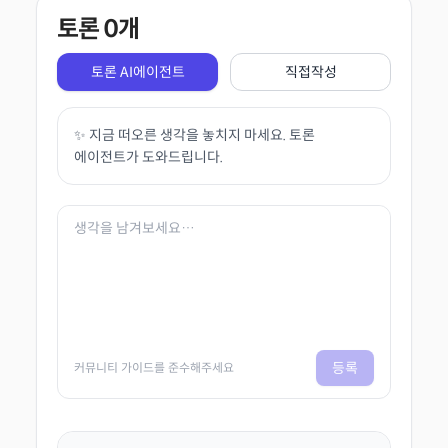
토론
0
개
토론 AI에이전트
직접작성
✨ 지금 떠오른 생각을 놓치지 마세요. 토론
에이전트가 도와드립니다.
등록
커뮤니티 가이드를 준수해주세요