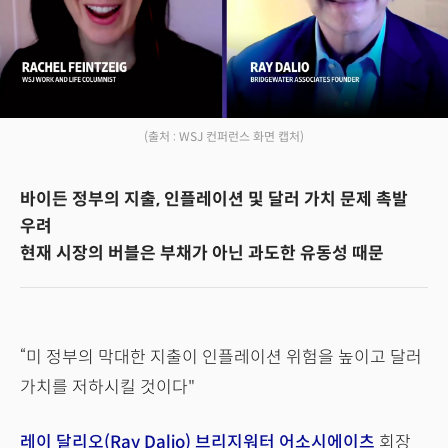
(출처 : WSJ 컨퍼런스 화면 캡처)
바이든 정부의 지출, 인플레이션 및 달러 가치 문제 촉발
우려
현재 시장의 버블은 부채가 아닌 과도한 유동성 때문
“미 정부의 막대한 지출이 인플레이션 위험을 높이고 달러
가치를 저하시킬 것이다"
레이 달리오(Ray Dalio)
브리지워터 어소시에이츠
회장