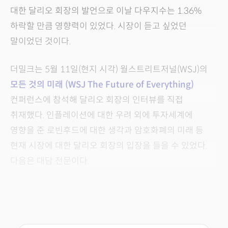
대한 달리오 회장의 발언으로 이날 다우지수는 1.36%
하락할 만큼 영향력이 있었다. 시장이 듣고 싶었던
말이었던 것이다.
더밀크는 5월 11일(현지 시각) 월스트리트저널(WSJ)의
모든 것의 미래 (WSJ The Future of Everything)
컨퍼런스에 참석해 달리오 회장의 인터뷰를 직접
취재했다. 인플레이션에 대한 우려 외에 투자세계에
영향을 준 로빈후드에 대한 생각과 암호화폐의 미래 등
현재 시장에 대한 달리오 회장의 입장을 들을 수 있었다.
다음은 대담 전문이다.