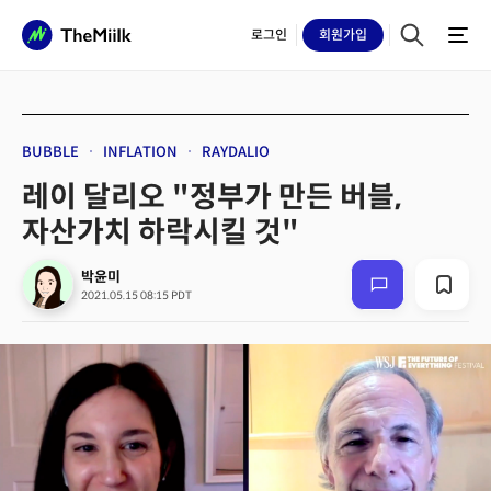
로그인
회원
가입
BUBBLE
INFLATION
RAYDALIO
레이 달리오 "정부가 만든 버블,
자산가치 하락시킬 것"
박윤미
2021.05.15 08:15 PDT