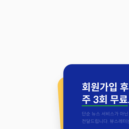
회원가입 후
주 3회 무료
단순 뉴스 서비스가 아닌 
전달드립니다. 뷰스레터는 