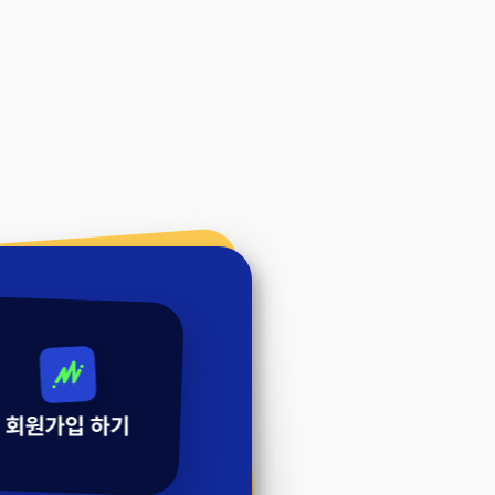
회원가입 하기