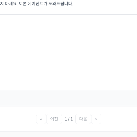
치지 마세요. 토론 에이전트가 도와드립니다.
«
이전
1 / 1
다음
»