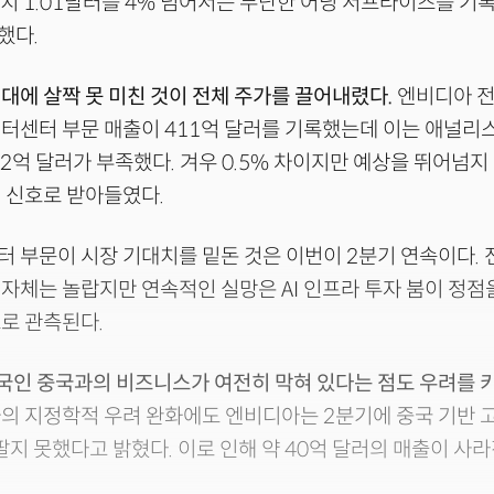
상치 1.01달러를 4% 넘어서는 무난한 어닝 서프라이즈를 기
했다.
대에 살짝 못 미친 것이 전체 주가를 끌어내렸다.
엔비디아 전
터센터 부문 매출이 411억 달러를 기록했는데 이는 애널리
 2억 달러가 부족했다. 겨우 0.5% 차이지만 예상을 뛰어넘
 신호로 받아들였다.
 부문이 시장 기대치를 밑돈 것은 이번이 2분기 연속이다. 전
자체는 놀랍지만 연속적인 실망은 AI 인프라 투자 붐이 정점
로 관측된다.
국인 중국과의 비즈니스가 여전히 막혀 있다는 점도 우려를 
의 지정학적 우려 완화에도 엔비디아는 2분기에 중국 기반 고
 팔지 못했다고 밝혔다. 이로 인해 약 40억 달러의 매출이 사