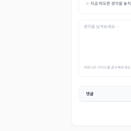
✨ 지금 떠오른 생각을 놓
커뮤니티 가이드를 준수해주세요
댓글