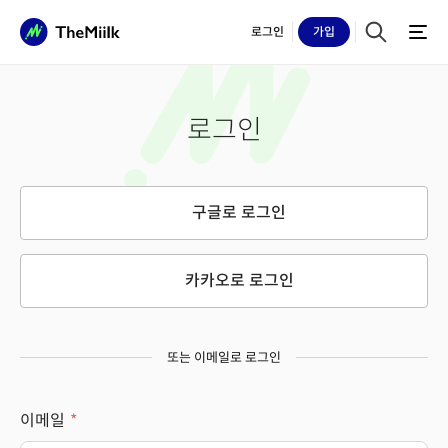
로그인
가입
로그인
구글로 로그인
카카오로 로그인
또는 이메일로 로그인
이메일