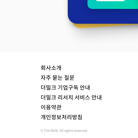
회사소개
자주 묻는 질문
더밀크 기업구독 안내
더밀크 리서치 서비스 안내
이용약관
개인정보처리방침
© The Miilk. All rights reserved.