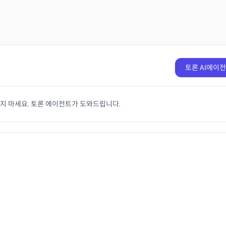
토론 AI에이
치지 마세요. 토론 에이전트가 도와드립니다.