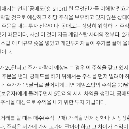
해서는 먼저 ‘공매도(숏, short)’란 무엇인가를 이해할 필요
하락할 것으로 예상하고 해당 주식을 보유하고 있지 않은 상
 주문을 내는 투자 전략이다. 공매도는 상당히 위험하다. 주
있기 때문이다. 사실 이 것이 지금 게임스탑 사태의 전부다. 2
스탑'에 대규모 숏을 넣었고 개인투자자들이 주가를 끌어 올
것이다.
 20달러고 주가 하락이 예상되는 경우 이 주식을 갖고 있지
 주문을 낸다. 공매도를 하기 위해서는 주식을 먼저 빌려야 
. 주가가 15달러로 떨어지게 되면 게임스탑의 주식을 20
(보유자)에게 돌려주면서 5달러의 시세 차익을 챙긴다. 공
주식을 대상으로 수익을 내기 위한 투자 기법이다.
거래를 할 때는 매수(주식 구매) 가격을 먼저 정한다. 시장상
. 주식은 저가에 가서 고가에 팔아야 하고 그 차이가 수익이