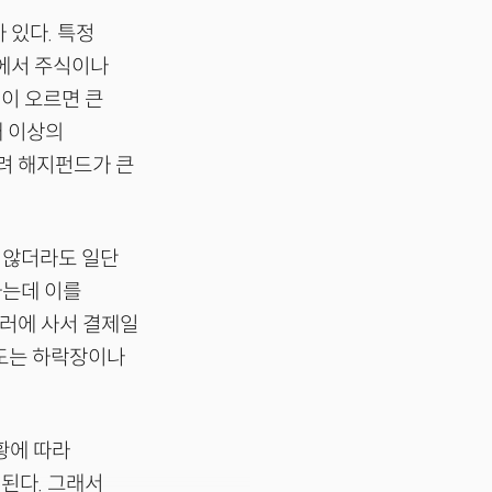
가 있다. 특정
태에서 주식이나
식이 오르면 큰
개 이상의
려 해지펀드가 큰
 않더라도 일단
하는데 이를
달러에 사서 결제일
매도는 하락장이나
황에 따라
 된다. 그래서