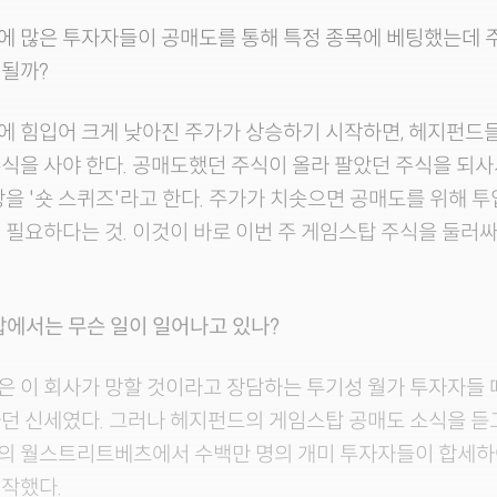
에 많은 투자자들이 공매도를 통해 특정 종목에 베팅했는데 
 될까?
에 힘입어 크게 낮아진 주가가 상승하기 시작하면, 헤지펀드
식을 사야 한다. 공매도했던 주식이 올라 팔았던 주식을 되사
상을 '숏 스퀴즈'라고 한다. 주가가 치솟으면 공매도를 위해 
 필요하다는 것. 이것이 바로 이번 주 게임스탑 주식을 둘러
임스탑에서는 무슨 일이 일어나고 있나?
 이 회사가 망할 것이라고 장담하는 투기성 월가 투자자들 
던 신세였다. 그러나 헤지펀드의 게임스탑 공매도 소식을 듣
의 월스트리트베츠에서 수백만 명의 개미 투자자들이 합세하
작했다.