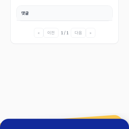
댓글
«
이전
1 / 1
다음
»