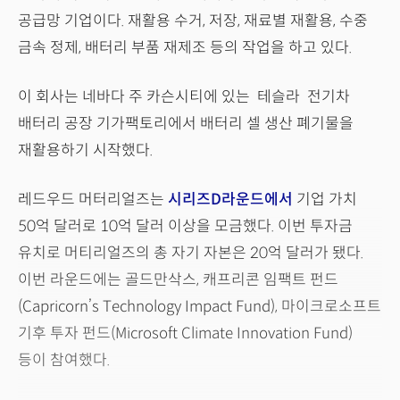
공급망 기업이다. 재활용 수거, 저장, 재료별 재활용, 수중
금속 정제, 배터리 부품 재제조 등의 작업을 하고 있다.
이 회사는 네바다 주 카슨시티에 있는 테슬라 전기차
배터리 공장 기가팩토리에서 배터리 셀 생산 폐기물을
재활용하기 시작했다.
레드우드 머터리얼즈는
시리즈D라운드에서
기업 가치
50억 달러로 10억 달러 이상을 모금했다. 이번 투자금
유치로 머티리얼즈의 총 자기 자본은 20억 달러가 됐다.
이번 라운드에는 골드만삭스, 캐프리콘 임팩트 펀드
(Capricorn’s Technology Impact Fund), 마이크로소프트
기후 투자 펀드(Microsoft Climate Innovation Fund)
등이 참여했다.