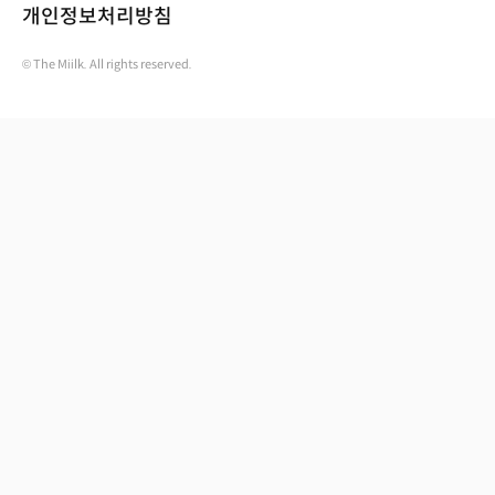
개인정보처리방침
© The Miilk. All rights reserved.