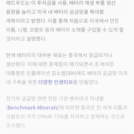
레드우드는 이 투자금을 사용, 배터리 재생 부품 생산
용량을 늘리고 미국 내 배터리 공급망을 확대할
계획이라고 밝혔다. 이를 통해 처음으로 미국에서 만든
리튬, 니켈, 코발트 등의 배터리 소재를 구입할 수 있게 할
것이라고 설명했다.
현재 배터리의 대부분 재료는 중국에서 공급되거나
생산된다. 이에 대한 문제점이 제기되면서 조 바이든
대통령은 인플레이션 감소법(IRA)에도 배터리 공급망 미국
내 구축을 위한
다양한 인센티브
를 만들었다.
전기차 공급망 관련 전문 기관 벤치마크 미네랄
(
Benchmark Minerals
)에 따르면 중국은 전 세계 리튬과
코발트의 각각 59%와 75%를 처리하고 정제하는 것으로
조사됐다.