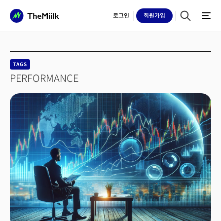
로그인
회원
가입
TAGS
PERFORMANCE