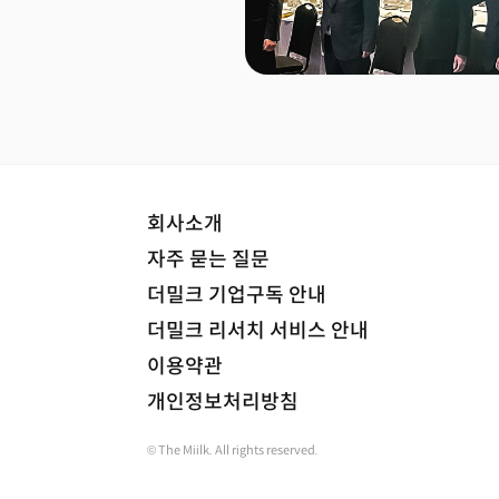
회사소개
자주 묻는 질문
더밀크 기업구독 안내
더밀크 리서치 서비스 안내
이용약관
개인정보처리방침
© The Miilk. All rights reserved.