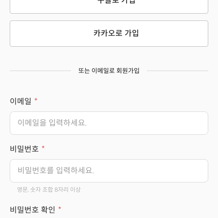
구글로 가입
카카오로 가입
또는 이메일로 회원가입
이메일
비밀번호
영문, 숫자 조합 8자리 이상
비밀번호 확인