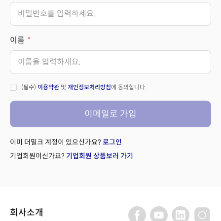
이름
(필수)
이용약관
및
개인정보처리방침
에 동의합니다.
이메일로 가입
이미 더밀크 계정이 있으신가요?
로그인
기업회원이신가요?
기업회원 상품보러 가기
회사소개