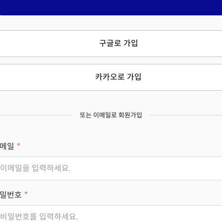
구글로 가입
카카오로 가입
또는 이메일로 회원가입
메일
밀번호