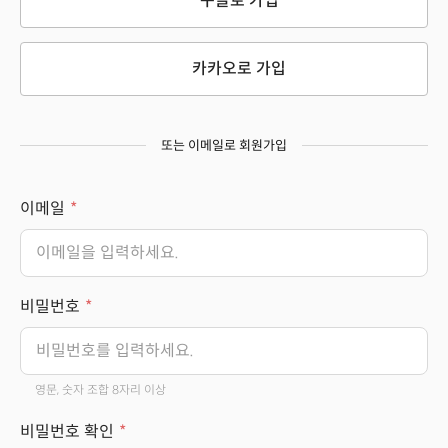
구글로 가입
카카오로 가입
또는 이메일로 회원가입
이메일
비밀번호
영문, 숫자 조합 8자리 이상
비밀번호 확인