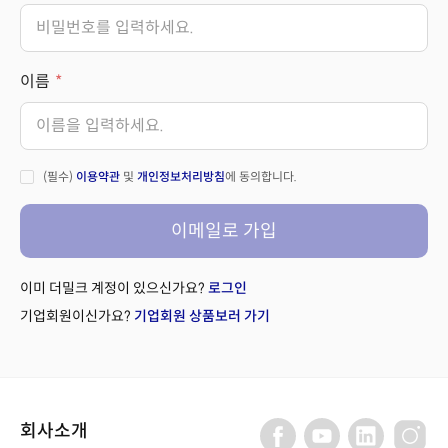
이름
(필수)
이용약관
및
개인정보처리방침
에 동의합니다.
이메일로 가입
이미 더밀크 계정이 있으신가요?
로그인
기업회원이신가요?
기업회원 상품보러 가기
회사소개