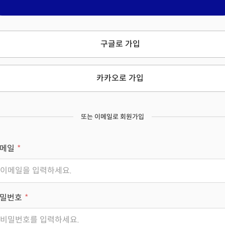
구글로 가입
카카오로 가입
또는 이메일로 회원가입
메일
밀번호