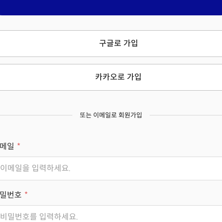
구글로 가입
카카오로 가입
또는 이메일로 회원가입
메일
밀번호