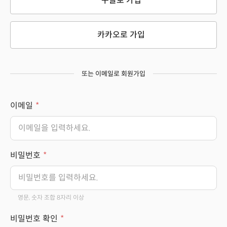
구글로 가입
카카오로 가입
또는 이메일로 회원가입
이메일
비밀번호
영문, 숫자 조합 8자리 이상
비밀번호 확인