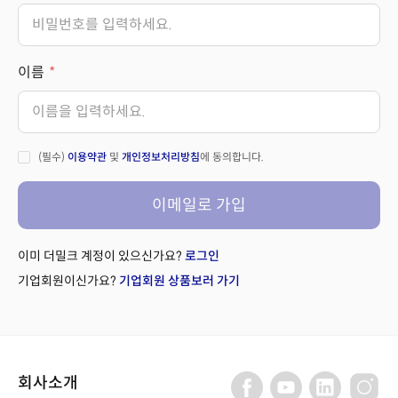
이름
(필수)
이용약관
및
개인정보처리방침
에 동의합니다.
이메일로 가입
이미 더밀크 계정이 있으신가요?
로그인
기업회원이신가요?
기업회원 상품보러 가기
회사소개