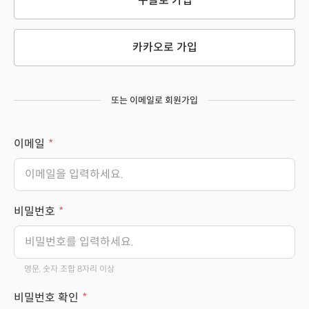
구글로 가입
카카오로 가입
또는 이메일로 회원가입
이메일
비밀번호
영문, 숫자 조합 8자리 이상
비밀번호 확인