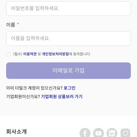
이름
(필수)
이용약관
및
개인정보처리방침
에 동의합니다.
이메일로 가입
이미 더밀크 계정이 있으신가요?
로그인
기업회원이신가요?
기업회원 상품보러 가기
회사소개