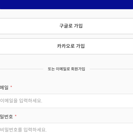
구글로 가입
카카오로 가입
또는 이메일로 회원가입
메일
밀번호