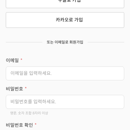
구글로 가입
카카오로 가입
또는 이메일로 회원가입
이메일
비밀번호
영문, 숫자 조합 8자리 이상
비밀번호 확인