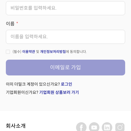
이름
(필수)
이용약관
및
개인정보처리방침
에 동의합니다.
이메일로 가입
이미 더밀크 계정이 있으신가요?
로그인
기업회원이신가요?
기업회원 상품보러 가기
회사소개