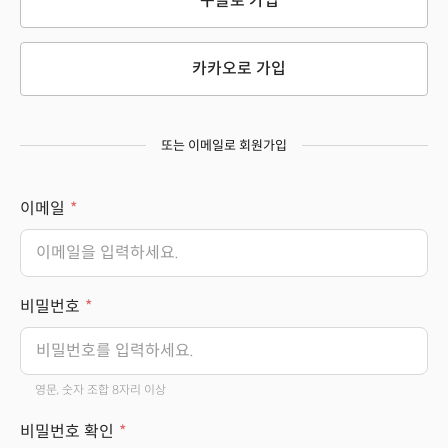
구글로 가입
카카오로 가입
또는 이메일로 회원가입
이메일
비밀번호
영문, 숫자 조합 8자리 이상
비밀번호 확인