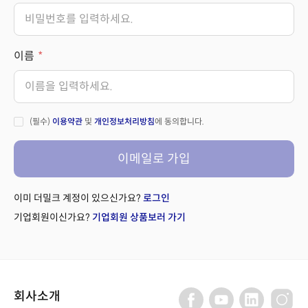
이름
(필수)
이용약관
및
개인정보처리방침
에 동의합니다.
이메일로 가입
이미 더밀크 계정이 있으신가요?
로그인
기업회원이신가요?
기업회원 상품보러 가기
회사소개