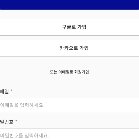
구글로 가입
카카오로 가입
또는 이메일로 회원가입
메일
밀번호