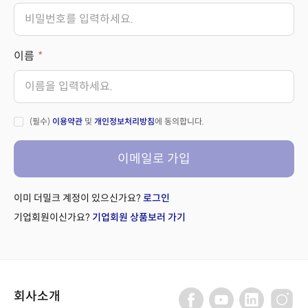
이름
(필수)
이용약관
및
개인정보처리방침
에 동의합니다.
이메일로 가입
이미 더밀크 계정이 있으신가요?
로그인
기업회원이신가요?
기업회원 상품보러 가기
회사소개