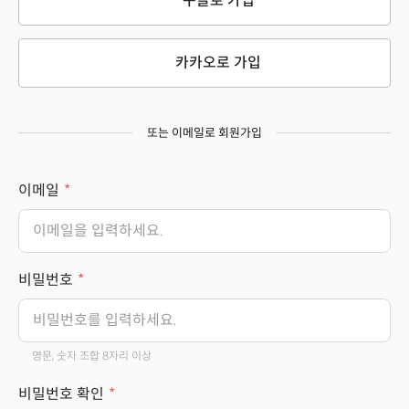
구글로 가입
카카오로 가입
또는 이메일로 회원가입
이메일
비밀번호
영문, 숫자 조합 8자리 이상
비밀번호 확인