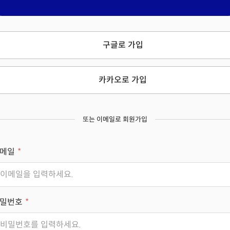
구글로 가입
카카오로 가입
또는 이메일로 회원가입
메일
밀번호