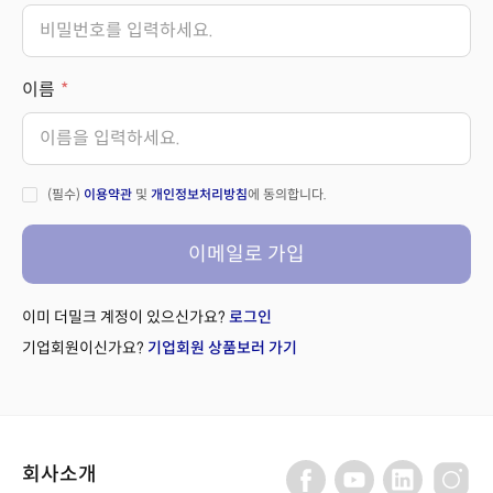
이름
(필수)
이용약관
및
개인정보처리방침
에 동의합니다.
이메일로 가입
이미 더밀크 계정이 있으신가요?
로그인
기업회원이신가요?
기업회원 상품보러 가기
회사소개