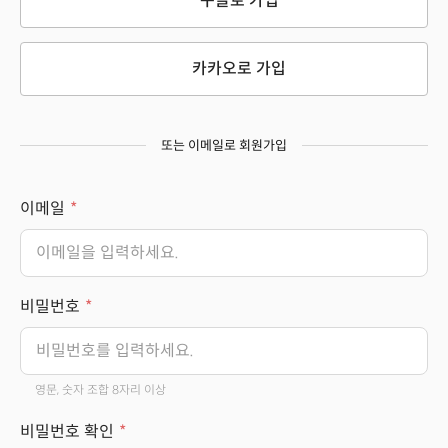
구글로 가입
카카오로 가입
또는 이메일로 회원가입
이메일
비밀번호
영문, 숫자 조합 8자리 이상
비밀번호 확인