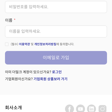
이름
(필수)
이용약관
및
개인정보처리방침
에 동의합니다.
이메일로 가입
이미 더밀크 계정이 있으신가요?
로그인
기업회원이신가요?
기업회원 상품보러 가기
회사소개