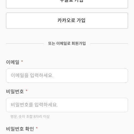
구글로 가입
카카오로 가입
또는 이메일로 회원가입
이메일
비밀번호
영문, 숫자 조합 8자리 이상
비밀번호 확인