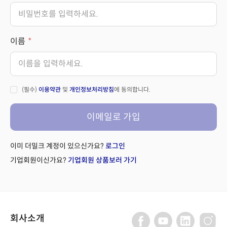
이름
(필수)
이용약관
및
개인정보처리방침
에 동의합니다.
이메일로 가입
이미 더밀크 계정이 있으신가요?
로그인
기업회원이신가요?
기업회원 상품보러 가기
회사소개