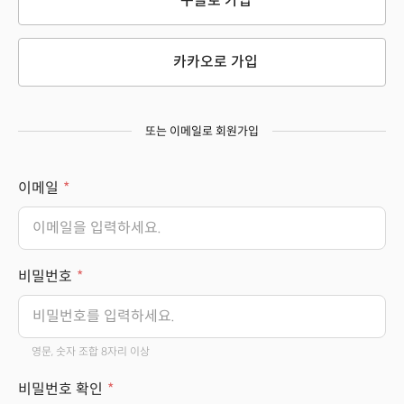
구글로 가입
카카오로 가입
또는 이메일로 회원가입
이메일
비밀번호
영문, 숫자 조합 8자리 이상
비밀번호 확인