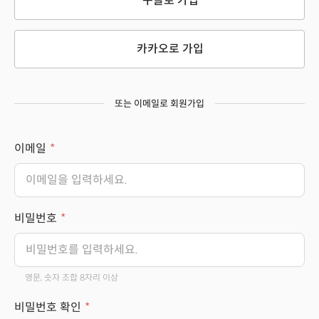
구글로 가입
카카오로 가입
또는 이메일로 회원가입
이메일
비밀번호
영문, 숫자 조합 8자리 이상
비밀번호 확인