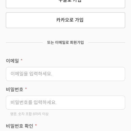
구글로 가입
카카오로 가입
또는 이메일로 회원가입
이메일
비밀번호
영문, 숫자 조합 8자리 이상
비밀번호 확인