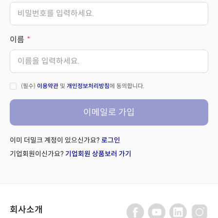
이름
(필수)
이용약관
및
개인정보처리방침
에 동의합니다.
이메일로 가입
이미 더밀크 계정이 있으신가요?
로그인
기업회원이신가요?
기업회원 상품보러 가기
회사소개