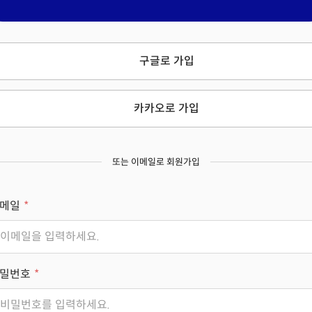
구글로 가입
카카오로 가입
또는 이메일로 회원가입
메일
밀번호