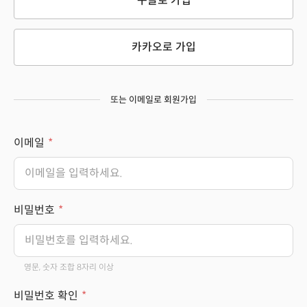
구글로 가입
카카오로 가입
또는 이메일로 회원가입
이메일
비밀번호
영문, 숫자 조합 8자리 이상
비밀번호 확인