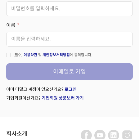
이름
(필수)
이용약관
및
개인정보처리방침
에 동의합니다.
이메일로 가입
이미 더밀크 계정이 있으신가요?
로그인
기업회원이신가요?
기업회원 상품보러 가기
회사소개