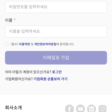
이름
(필수)
이용약관
및
개인정보처리방침
에 동의합니다.
이메일로 가입
이미 더밀크 계정이 있으신가요?
로그인
기업회원이신가요?
기업회원 상품보러 가기
회사소개