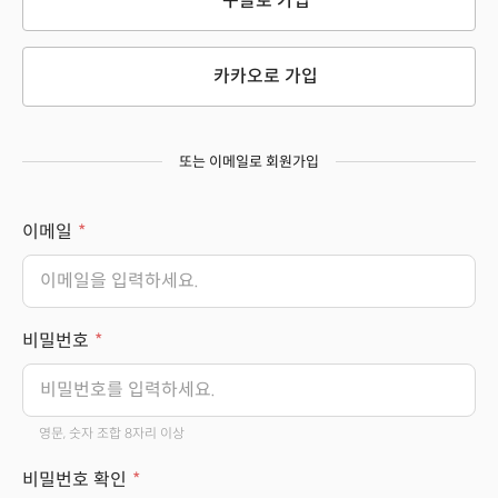
구글로 가입
카카오로 가입
또는 이메일로 회원가입
이메일
비밀번호
영문, 숫자 조합 8자리 이상
비밀번호 확인