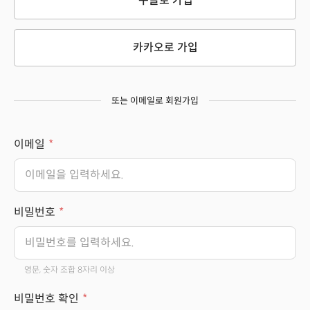
구글로 가입
카카오로 가입
또는 이메일로 회원가입
이메일
비밀번호
영문, 숫자 조합 8자리 이상
비밀번호 확인