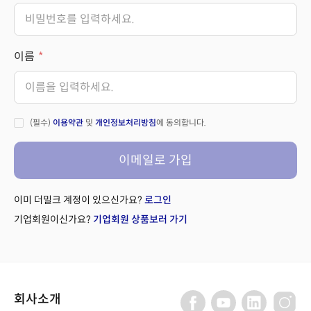
이름
(필수)
이용약관
및
개인정보처리방침
에 동의합니다.
이메일로 가입
이미 더밀크 계정이 있으신가요?
로그인
기업회원이신가요?
기업회원 상품보러 가기
회사소개