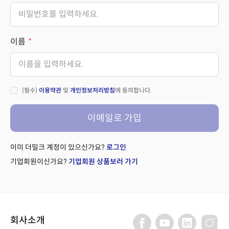
이름
(필수)
이용약관
및
개인정보처리방침
에 동의합니다.
이메일로 가입
이미 더밀크 계정이 있으신가요?
로그인
기업회원이신가요?
기업회원 상품보러 가기
회사소개