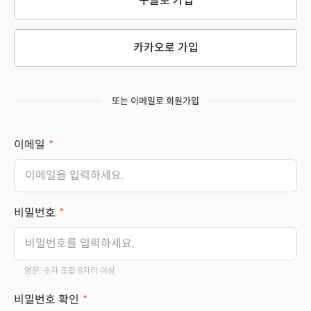
구글로 가입
카카오로 가입
또는 이메일로 회원가입
이메일
비밀번호
영문, 숫자 조합 8자리 이상
비밀번호 확인