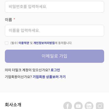
이름
(필수)
이용약관
및
개인정보처리방침
에 동의합니다.
이메일로 가입
이미 더밀크 계정이 있으신가요?
로그인
기업회원이신가요?
기업회원 상품보러 가기
회사소개