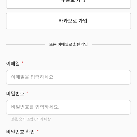
구글로 가입
카카오로 가입
또는 이메일로 회원가입
이메일
비밀번호
영문, 숫자 조합 8자리 이상
비밀번호 확인