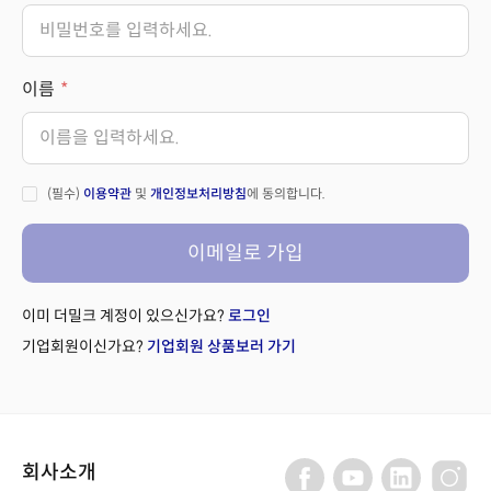
이름
(필수)
이용약관
및
개인정보처리방침
에 동의합니다.
이메일로 가입
이미 더밀크 계정이 있으신가요?
로그인
기업회원이신가요?
기업회원 상품보러 가기
회사소개