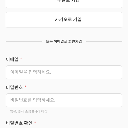
구글로 가입
카카오로 가입
또는 이메일로 회원가입
이메일
비밀번호
영문, 숫자 조합 8자리 이상
비밀번호 확인