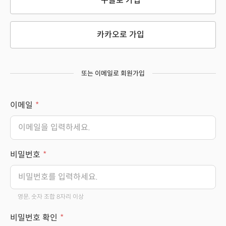
구글로 가입
카카오로 가입
또는 이메일로 회원가입
이메일
비밀번호
영문, 숫자 조합 8자리 이상
비밀번호 확인