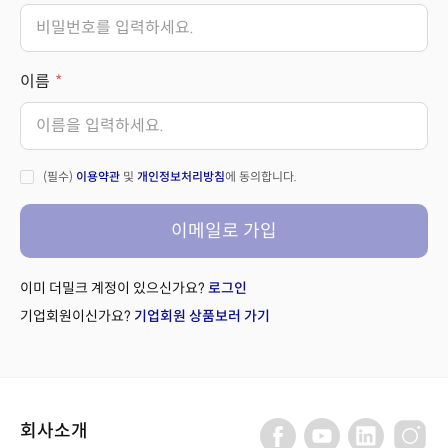
이름
(필수)
이용약관
및
개인정보처리방침
에 동의합니다.
이메일로 가입
이미 더밀크 계정이 있으신가요?
로그인
기업회원이신가요?
기업회원 상품보러 가기
회사소개