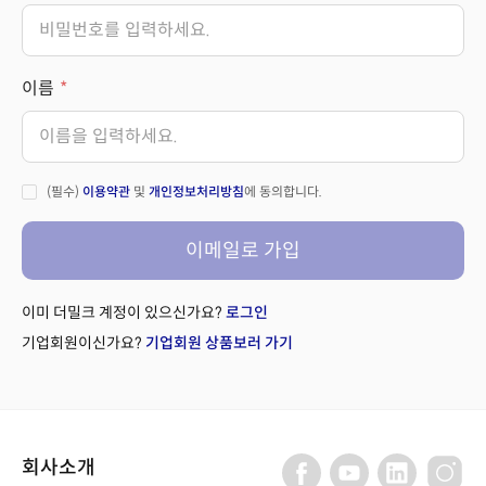
이름
(필수)
이용약관
및
개인정보처리방침
에 동의합니다.
이메일로 가입
이미 더밀크 계정이 있으신가요?
로그인
기업회원이신가요?
기업회원 상품보러 가기
회사소개