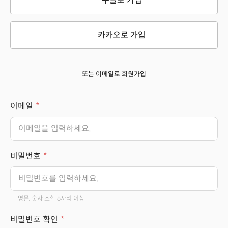
구글로 가입
카카오로 가입
또는 이메일로 회원가입
이메일
비밀번호
영문, 숫자 조합 8자리 이상
비밀번호 확인