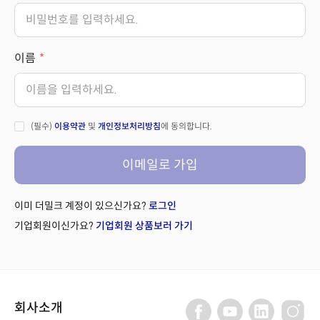
이름
(필수)
이용약관
및
개인정보처리방침
에 동의합니다.
이메일로 가입
이미 더밀크 계정이 있으신가요?
로그인
기업회원이신가요?
기업회원 상품보러 가기
회사소개