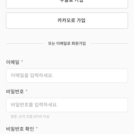
구글로 가입
카카오로 가입
또는 이메일로 회원가입
이메일
비밀번호
영문, 숫자 조합 8자리 이상
비밀번호 확인