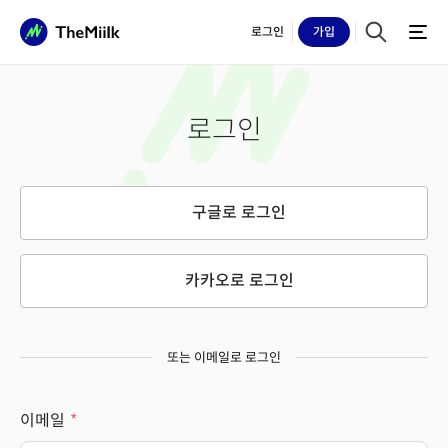
로그인
가입
로그인
구글로 로그인
카카오로 로그인
또는 이메일로 로그인
이메일