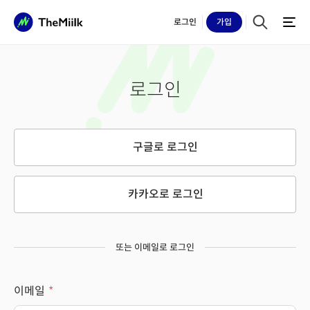
로그인
가입
로그인
구글로 로그인
카카오로 로그인
또는 이메일로 로그인
이메일