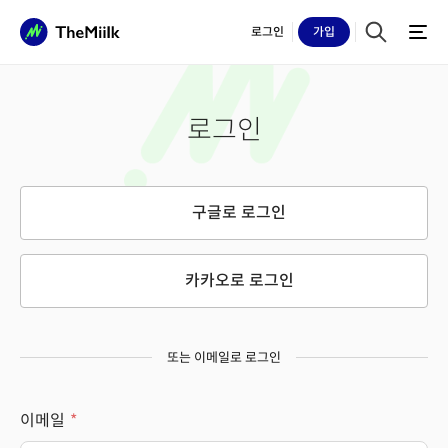
로그인
가입
로그인
구글로 로그인
카카오로 로그인
또는 이메일로 로그인
이메일