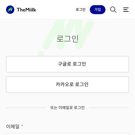
로그인
가입
로그인
구글로 로그인
카카오로 로그인
또는 이메일로 로그인
이메일