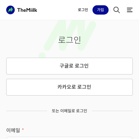
로그인
가입
로그인
구글로 로그인
카카오로 로그인
또는 이메일로 로그인
이메일