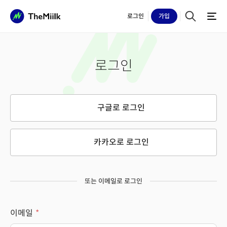
로그인
가입
로그인
구글로 로그인
카카오로 로그인
또는 이메일로 로그인
이메일