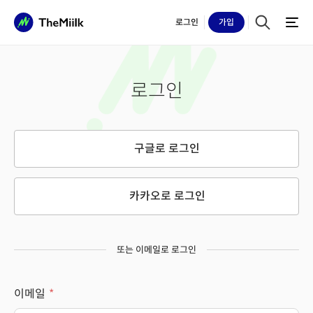
로그인
가입
로그인
구글로 로그인
카카오로 로그인
또는 이메일로 로그인
이메일