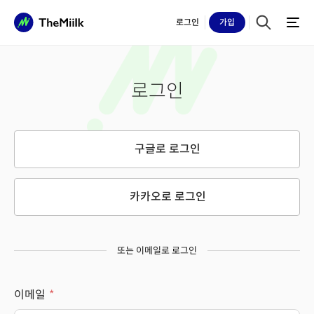
로그인
가입
로그인
구글로 로그인
카카오로 로그인
또는 이메일로 로그인
이메일