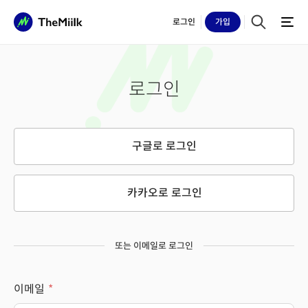
로그인
가입
로그인
구글로 로그인
카카오로 로그인
또는 이메일로 로그인
이메일