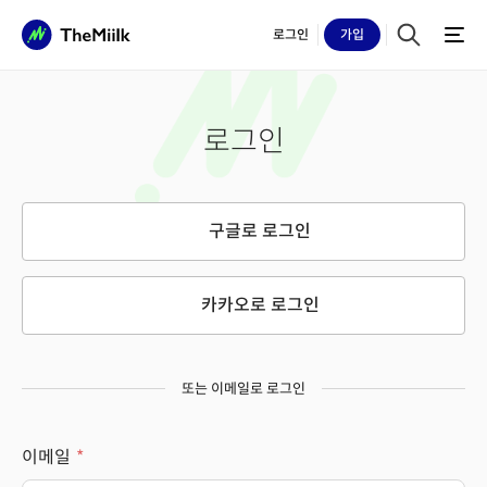
로그인
가입
로그인
구글로 로그인
카카오로 로그인
또는 이메일로 로그인
이메일