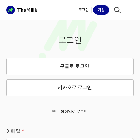
로그인
가입
로그인
구글로 로그인
카카오로 로그인
또는 이메일로 로그인
이메일